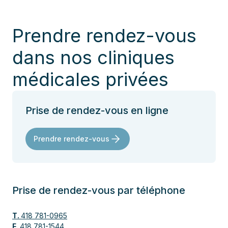
Prendre rendez-vous
dans nos cliniques
médicales privées
Prise de rendez-vous en ligne
Prendre rendez-vous
Prise de rendez-vous par téléphone
T.
418 781-0965
F.
418 781-1544