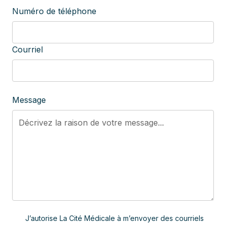
Numéro de téléphone
Courriel
Message
J’autorise La Cité Médicale à m’envoyer des courriels