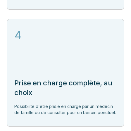
4
Prise en charge complète, au
choix
Possibilité d'être pris.e en charge par un médecin
de famille ou de consulter pour un besoin ponctuel.