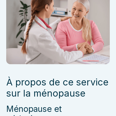
À propos de ce service
sur la ménopause
Ménopause et