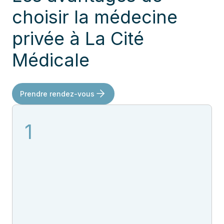
choisir la médecine
privée à La Cité
Médicale
Prendre rendez-vous
1