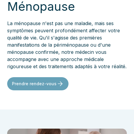
Ménopause
La ménopause n'est pas une maladie, mais ses
symptômes peuvent profondément affecter votre
qualité de vie. Qu'il s'agisse des premières
manifestations de la périménopause ou d'une
ménopause confirmée, notre médecin vous
accompagne avec une approche médicale
rigoureuse et des traitements adaptés à votre réalité.
Prendre rendez-vous