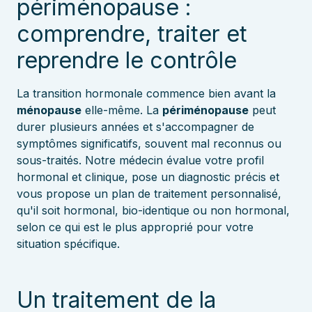
périménopause :
comprendre, traiter et
reprendre le contrôle
La transition hormonale commence bien avant la
ménopause
elle-même. La
périménopause
peut
durer plusieurs années et s'accompagner de
symptômes significatifs, souvent mal reconnus ou
sous-traités. Notre médecin évalue votre profil
hormonal et clinique, pose un diagnostic précis et
vous propose un plan de traitement personnalisé,
qu'il soit hormonal, bio-identique ou non hormonal,
selon ce qui est le plus approprié pour votre
situation spécifique.
Un traitement de la