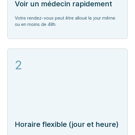
Voir un médecin rapidement
Votre rendez-vous peut être alloué le jour même
ou en moins de 48h.
2
Horaire flexible (jour et heure)