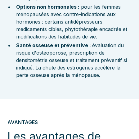
Options non hormonales :
pour les femmes
ménopausées avec contre-indications aux
hormones : certains antidépresseurs,
médicaments ciblés, phytothérapie encadrée et
modifications des habitudes de vie.
Santé osseuse et préventive :
évaluation du
risque d'ostéoporose, prescription de
densitométrie osseuse et traitement préventif si
indiqué. La chute des estrogènes accélère la
perte osseuse après la ménopause.
AVANTAGES
Les avantages de