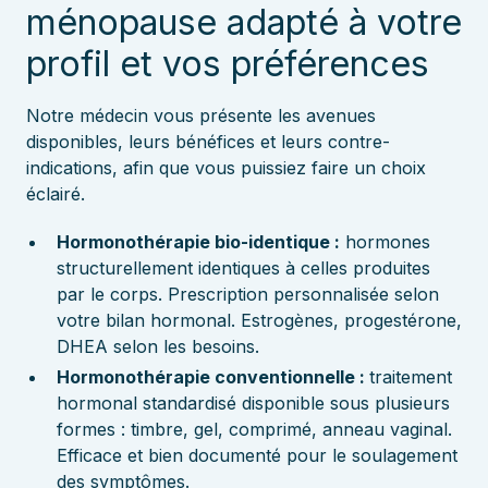
ménopause adapté à votre
profil et vos préférences
Notre médecin vous présente les avenues
disponibles, leurs bénéfices et leurs contre-
indications, afin que vous puissiez faire un choix
éclairé.
Hormonothérapie bio-identique :
hormones
structurellement identiques à celles produites
par le corps. Prescription personnalisée selon
votre bilan hormonal. Estrogènes, progestérone,
DHEA selon les besoins.
Hormonothérapie conventionnelle :
traitement
hormonal standardisé disponible sous plusieurs
formes : timbre, gel, comprimé, anneau vaginal.
Efficace et bien documenté pour le soulagement
des symptômes.