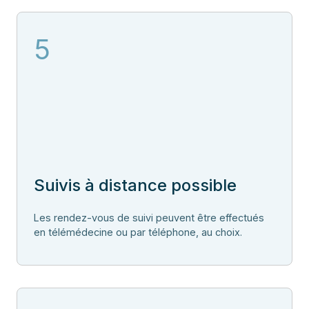
5
Suivis à distance possible
Les rendez-vous de suivi peuvent être effectués
en télémédecine ou par téléphone, au choix.