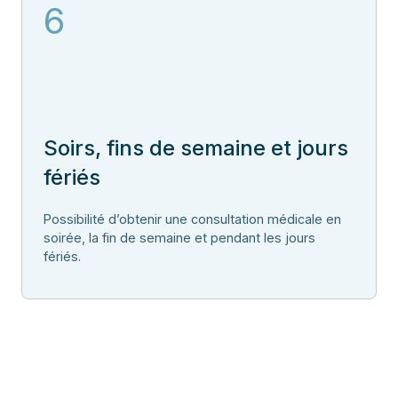
6
Soirs, fins de semaine et jours
fériés
Possibilité d’obtenir une consultation médicale en
soirée, la fin de semaine et pendant les jours
fériés.