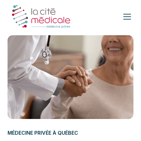
MÉDECINE PRIVÉE À QUÉBEC