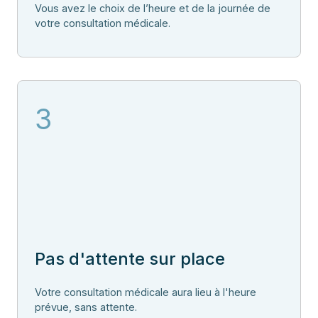
Vous avez le choix de l’heure et de la journée de
votre consultation médicale.
3
Pas d'attente sur place
Votre consultation médicale aura lieu à l'heure
prévue, sans attente.