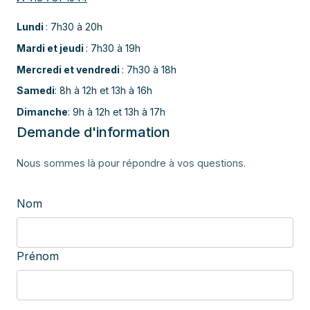
Lundi
: 7h30 à 20h
Mardi et jeudi
: 7h30 à 19h
Mercredi et vendredi
: 7h30 à 18h
Samedi
: 8h à 12h et 13h à 16h
Dimanche
: 9h à 12h et 13h à 17h
Demande d'information
Nous sommes là pour répondre à vos questions.
Nom
Prénom