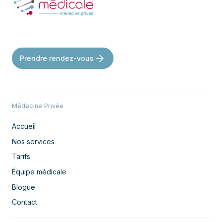
Prendre rendez-vous
Médecine Privée
Accueil
Nos services
Tarifs
Équipe médicale
Blogue
Contact