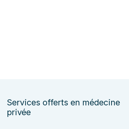
Services offerts en médecine
privée