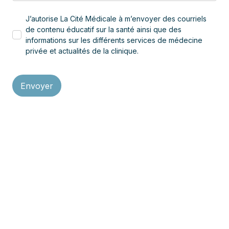
J’autorise La Cité Médicale à m’envoyer des courriels
de contenu éducatif sur la santé ainsi que des
informations sur les différents services de médecine
privée et actualités de la clinique.
Recevez nos conseils
santé et l'info sur