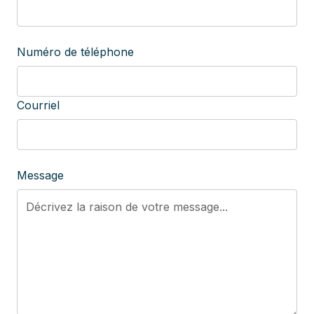
Numéro de téléphone
Courriel
Message