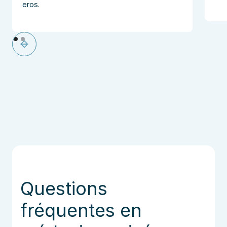
eros.
Questions
fréquentes en