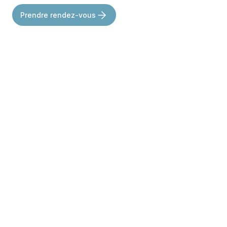
Prendre rendez-vous