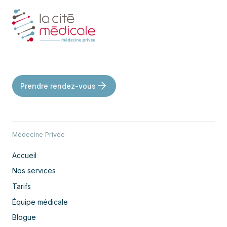
Prendre rendez-vous
Médecine Privée
Accueil
Nos services
Tarifs
Équipe médicale
Blogue