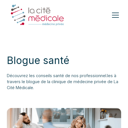
Blogue santé
Découvrez les conseils santé de nos professionnel.les à
travers le blogue de la clinique de médecine privée de La
Cité Médicale.