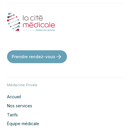
Prendre rendez-vous
Médecine Privée
Accueil
Nos services
Tarifs
Équipe médicale